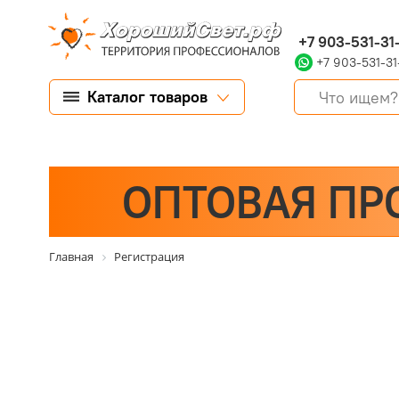
+7 903-531-31
+7 903-531-31
Каталог товаров
ОПТОВАЯ ПР
Главная
Регистрация