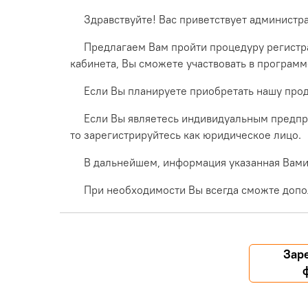
Здравствуйте! Вас приветствует администр
Предлагаем Вам пройти процедуру регистра
кабинета, Вы сможете участвовать в програм
Если Вы планируете приобретать нашу прод
Если Вы являетесь индивидуальным предпр
то зарегистрируйтесь как юридическое лицо.
В дальнейшем, информация указанная Вами 
При необходимости Вы всегда сможте допо
Зар