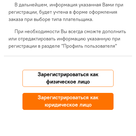
В дальнейшем, информация указанная Вами при
регистрации, будет учтена в форме оформления
заказа при выборе типа плательщика.
При необходимости Вы всегда сможте дополнить
или отредактировать информацию указанную при
регистрации в разделе "Профиль пользователя"
Зарегистрироваться как
физическое лицо
Зарегистрироваться как
юридическое лицо