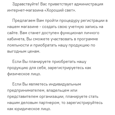
Здравствуйте! Вас приветствует администрация
интернет-магазина «Хороший свет».
Предлагаем Вам пройти процедуру регистрации в
нашем магазине - создать свою учетную запись на
сайте. Вам станет доступен функционал личного
кабинета, Вы сможете участвовать в программе
лояльности и приобратать нашу продукцию по
выгодным ценам.
Если Вы планируете приобретать нашу
продукцию для себя, зарегистрируетесь как
физическое лицо.
Если Вы являетесь индивидуальным
предпринимателем, владельцем или
представителем организации, планируете стать
нашим деловым партнером, то зарегистрируйтесь
как юридическое лицо.