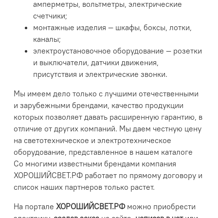
амперметры, вольтметры, электрические
счетчики;
монтажные изделия — шкафы, боксы, лотки,
каналы;
электроустановочное оборудование — розетки
и выключатели, датчики движения,
присутствия и электрические звонки.
Мы имеем дело только с лучшими отечественными
и зарубежными брендами, качество продукции
которых позволяет давать расширенную гарантию, в
отличие от других компаний. Мы даем честную цену
на светотехническое и электротехническое
оборудование, представленное в нашем каталоге
Со многими известными брендами компания
ХОРОШИЙСВЕТ.РФ
работает по прямому договору и
список наших партнеров только растет.
На портале
ХОРОШИЙСВЕТ.РФ
можно приобрести