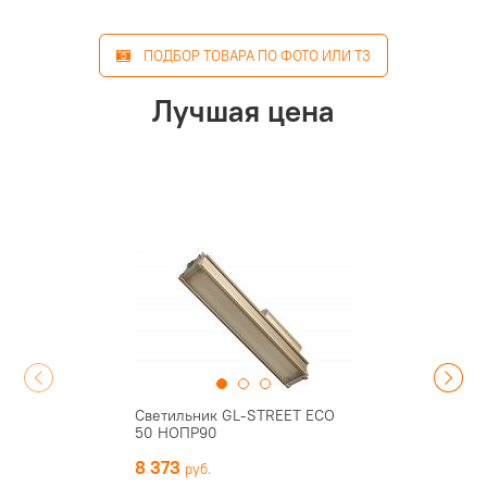
ПОДБОР ТОВАРА ПО ФОТО ИЛИ ТЗ
Лучшая цена
Светильник GL-STREET ECO
50 НОПР90
8 373