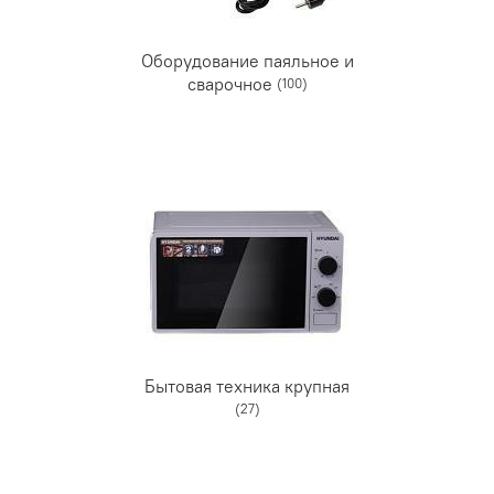
Оборудование паяльное и
сварочное
(100)
Бытовая техника крупная
(27)