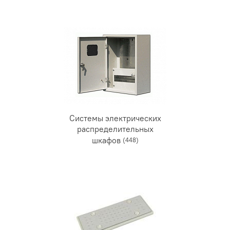
Системы электрических
распределительных
шкафов
(448)