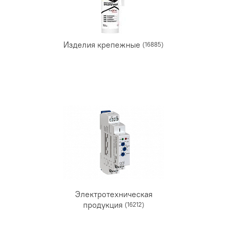
Изделия крепежные
(16885)
Электротехническая
продукция
(16212)