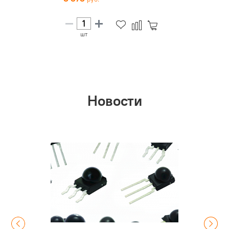
шт
Новости