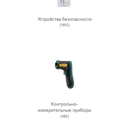
Устройства безопасности
(1952)
Контрольно-
измерительные приборы
(482)