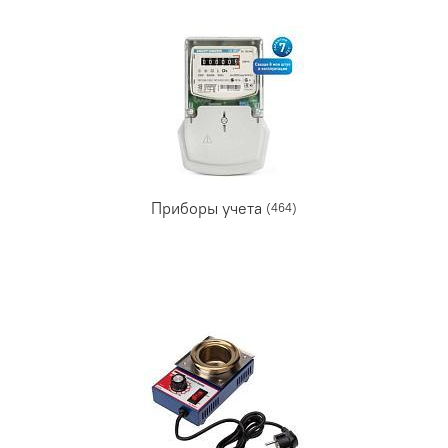
Приборы учета
(464)