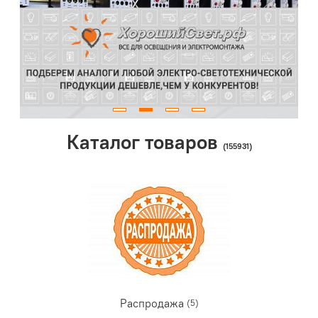
Каталог товаров
(155931)
Распродажа
(5)