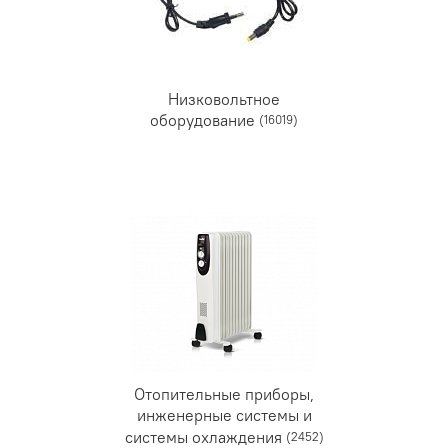
Низковольтное
оборудование
(16019)
Отопительные приборы,
инженерные системы и
системы охлаждения
(2452)