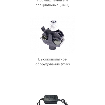
специальные
(25313)
Высоковольтное
оборудование
(2552)