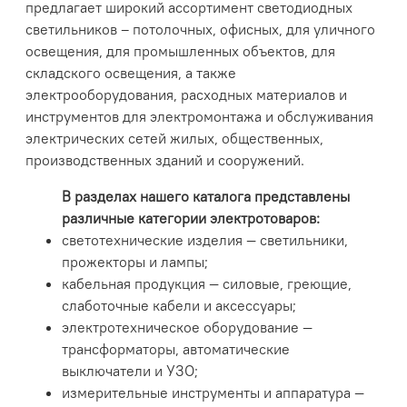
предлагает широкий ассортимент светодиодных
светильников – потолочных, офисных, для уличного
освещения, для промышленных объектов, для
складского освещения, а также
электрооборудования, расходных материалов и
инструментов для электромонтажа и обслуживания
электрических сетей жилых, общественных,
производственных зданий и сооружений.
В разделах нашего каталога представлены
различные категории электротоваров:
светотехнические изделия — светильники,
прожекторы и лампы;
кабельная продукция — силовые, греющие,
слаботочные кабели и аксессуары;
электротехническое оборудование —
трансформаторы, автоматические
выключатели и УЗО;
измерительные инструменты и аппаратура —