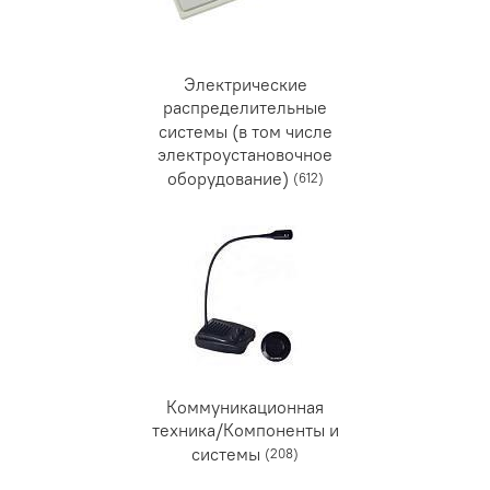
Электрические
распределительные
системы (в том числе
электроустановочное
оборудование)
(612)
Коммуникационная
техника/Компоненты и
системы
(208)