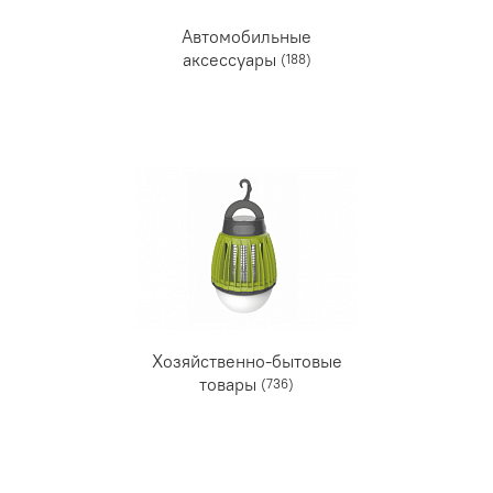
Автомобильные
аксессуары
(188)
Хозяйственно-бытовые
товары
(736)