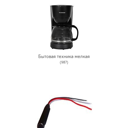
Бытовая техника мелкая
(987)