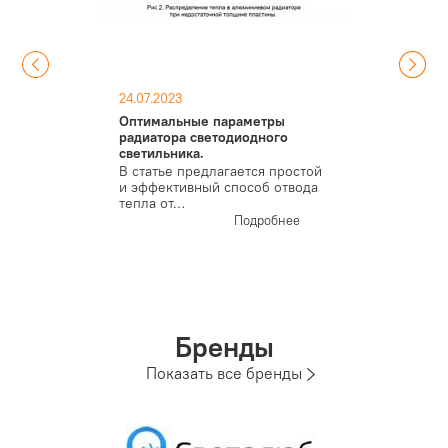
24.07.2023
Оптимальные параметры
радиатора светодиодного
светильника.
В статье предлагается простой
и эффективный способ отвода
тепла от…
Подробнее
Бренды
Показать все бренды