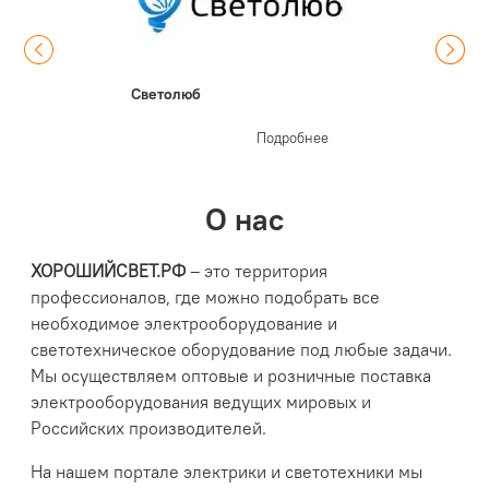
Светолюб
Подробнее
О нас
ХОРОШИЙСВЕТ.РФ
– это территория
профессионалов, где можно подобрать все
необходимое электрооборудование и
светотехническое оборудование под любые задачи.
Мы осуществляем оптовые и розничные поставка
электрооборудования ведущих мировых и
Российских производителей.
На нашем портале электрики и светотехники мы