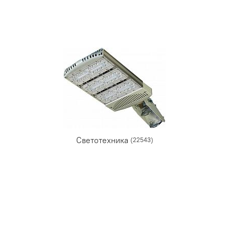
Светотехника
(22543)