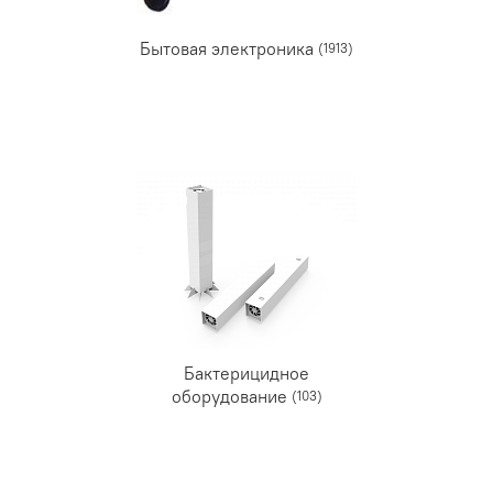
Бытовая электроника
(1913)
Бактерицидное
оборудование
(103)