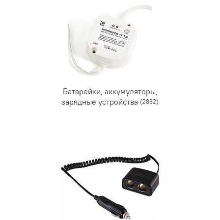
Батарейки, аккумуляторы,
зарядные устройства
(2832)