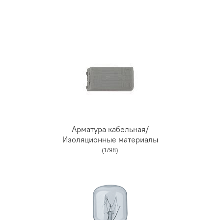
Арматура кабельная/
Изоляционные материалы
(1798)