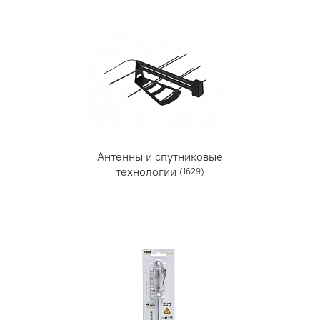
Антенны и спутниковые
технологии
(1629)