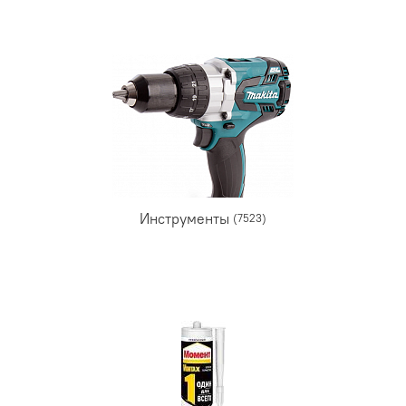
Инструменты
(7523)