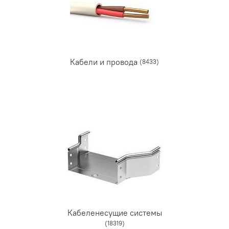
Кабели и провода
(8433)
Кабеленесущие системы
(18319)