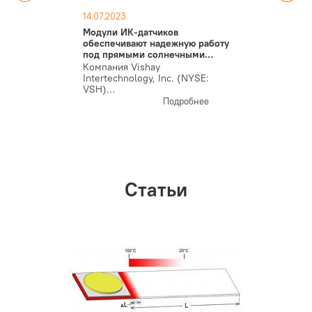
14.07.2023
Модули ИК-датчиков
обеспечивают надежную работу
под прямыми солнечными…
Компания Vishay
Intertechnology, Inc. (NYSE:
VSH)…
Подробнее
Статьи