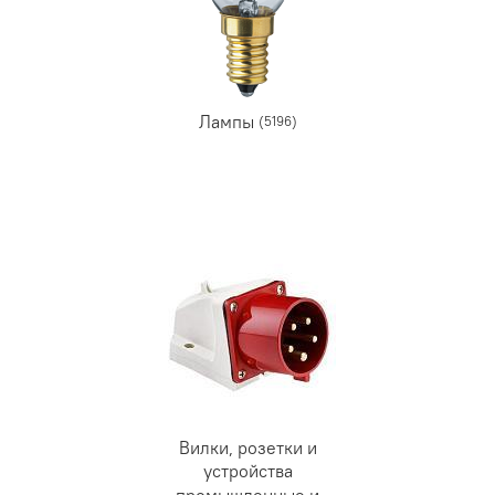
Лампы
(5196)
Вилки, розетки и
устройства
промышленные и