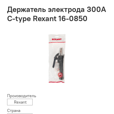
Держатель электрода 300А
С-type Rexant 16-0850
Производитель
Rexant
Страна