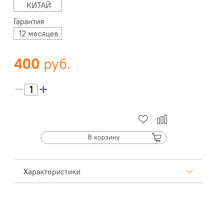
КИТАЙ
Гарантия
12 месяцев
400
В корзину
Характеристики