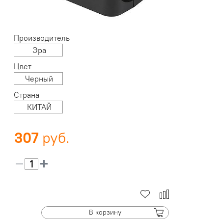
Производитель
Эра
Цвет
Черный
Страна
КИТАЙ
307
В корзину