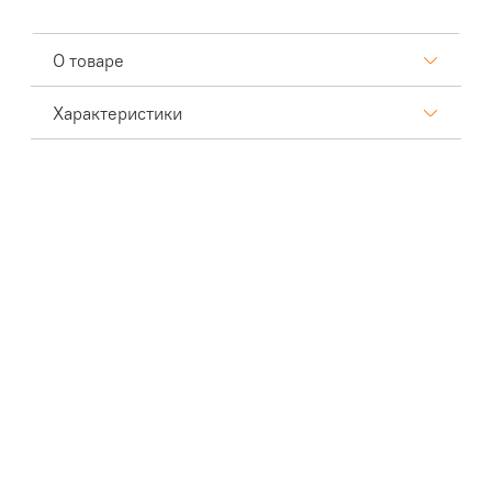
О товаре
Характеристики