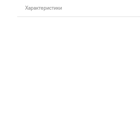
Характеристики