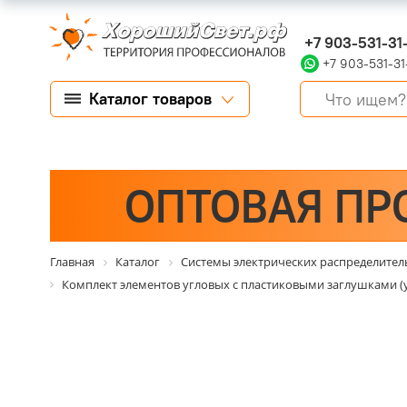
+7 903-531-31
+7 903-531-31
Каталог товаров
ОПТОВАЯ ПР
Главная
Каталог
Системы электрических распределите
Комплект элементов угловых с пластиковыми заглушками (