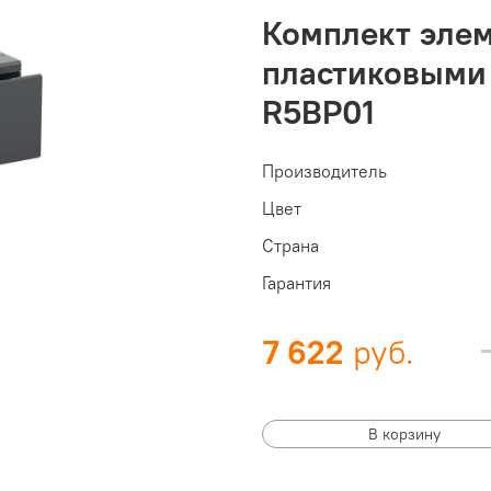
Комплект элем
пластиковыми 
R5BP01
Производитель
Цвет
Страна
Гарантия
7 622
В корзину