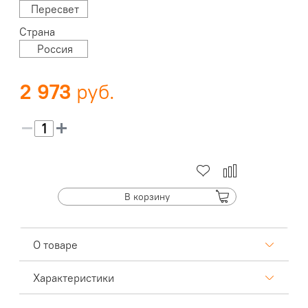
Пересвет
Страна
Россия
2 973
В корзину
О товаре
Характеристики