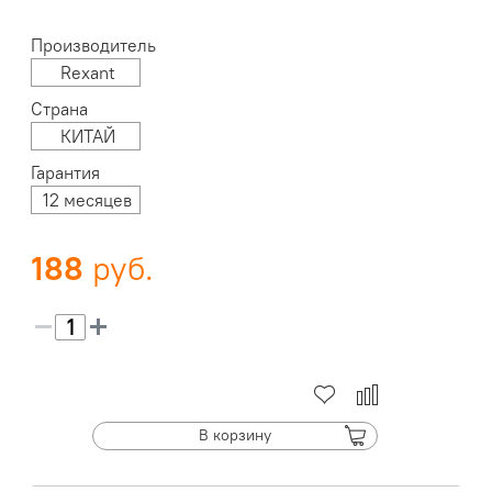
Производитель
Rexant
Страна
КИТАЙ
Гарантия
12 месяцев
188
В корзину