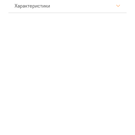
Характеристики