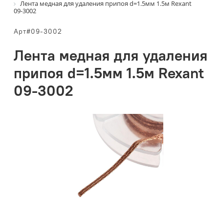
Лента медная для удаления припоя d=1.5мм 1.5м Rexant
09-3002
Арт#09-3002
Лента медная для удаления
припоя d=1.5мм 1.5м Rexant
09-3002