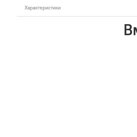
Характеристики
В