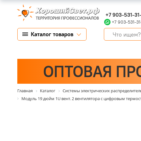
+7 903-531-31
+7 903-531-31
Каталог товаров
ОПТОВАЯ ПР
Главная
Каталог
Системы электрических распределите
Модуль 19 дюйм 1U вент. 2 вентилятора с цифровым термос