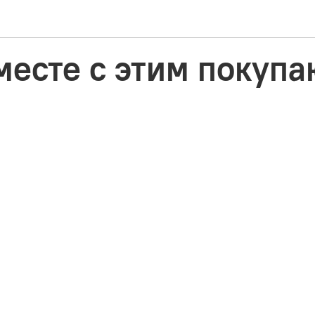
месте с этим покупа