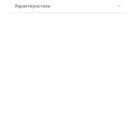
Характеристики