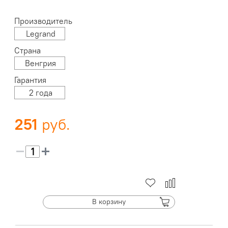
Производитель
Legrand
Страна
Венгрия
Гарантия
2 года
251
В корзину