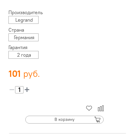
Производитель
Legrand
Страна
Германия
Гарантия
2 года
101
В корзину