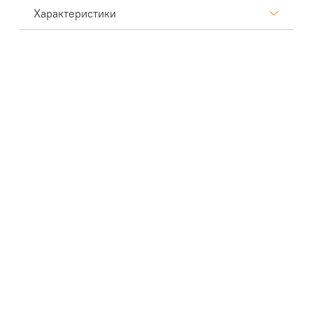
Характеристики