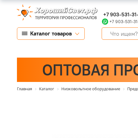
+7 903-531-31
+7 903-531-31
Каталог товаров
ОПТОВАЯ ПР
Главная
Каталог
Низковольтное оборудование
Пред