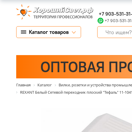
+7 903-531-31
+7 903-531-31
Каталог товаров
ОПТОВАЯ ПР
Главная
Каталог
Вилки, розетки и устройства промышл
REXANT Белый Сетевой переходник плоский "Тефаль" 11-104