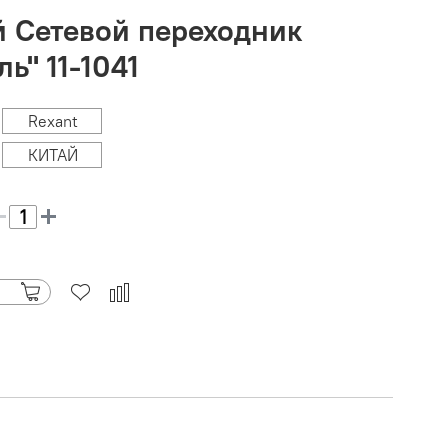
 Сетевой переходник
ь" 11-1041
Rexant
КИТАЙ