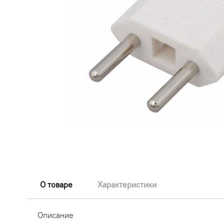
О товаре
Характеристики
Описание