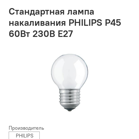
Стандартная лампа
накаливания PHILIPS P45
60Вт 230В Е27
Производитель
PHILIPS