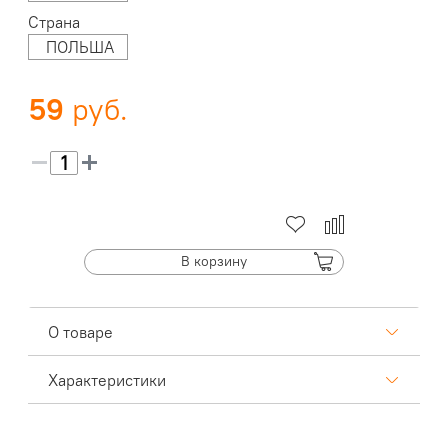
Страна
ПОЛЬША
59
В корзину
О товаре
Характеристики