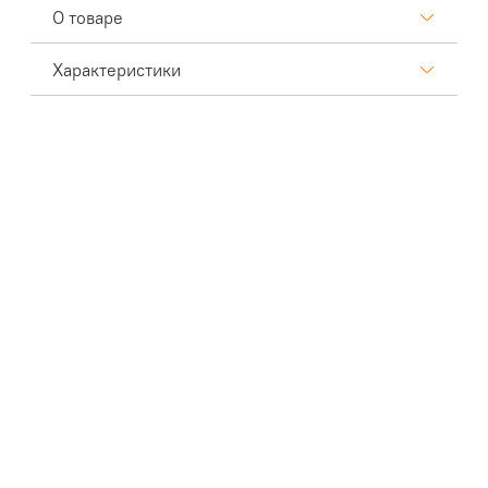
О товаре
Характеристики