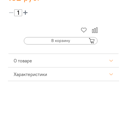
В корзину
О товаре
Характеристики