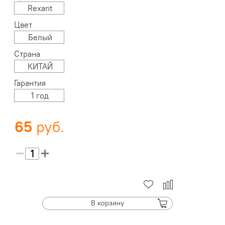
Rexant
Цвет
Белый
Страна
КИТАЙ
Гарантия
1 год
65
В корзину