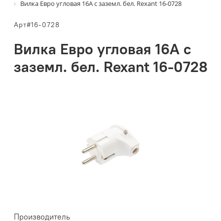
Вилка Евро угловая 16А с заземл. бел. Rexant 16-0728
Арт#16-0728
Вилка Евро угловая 16А с
заземл. бел. Rexant 16-0728
Производитель