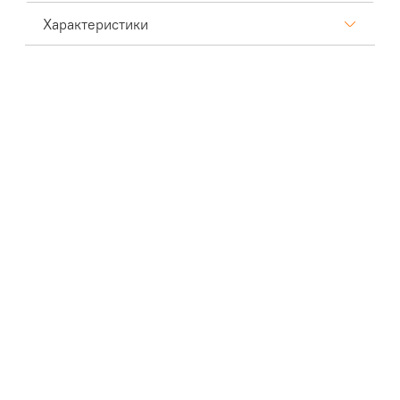
Характеристики