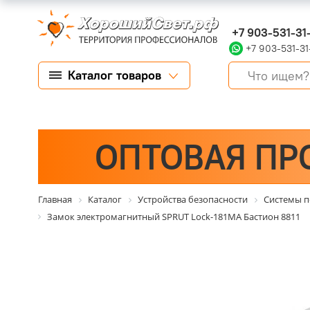
+7 903-531-31
+7 903-531-31
Каталог товаров
ОПТОВАЯ ПР
Главная
Каталог
Устройства безопасности
Системы п
Замок электромагнитный SPRUT Lock-181MA Бастион 8811