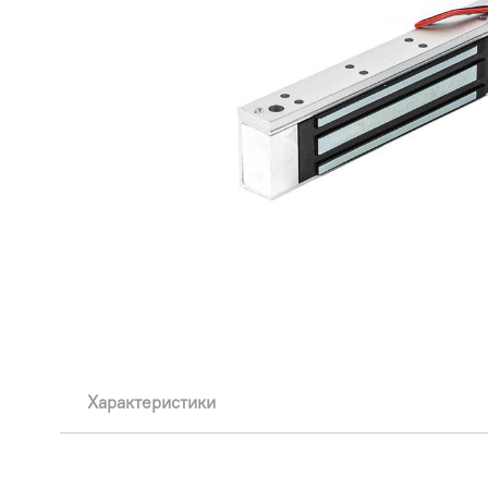
Характеристики