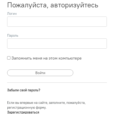
Пожалуйста, авторизуйтесь
Логин
Пароль
Запомнить меня на этом компьютере
Забыли свой пароль?
Если вы впервые на сайте, заполните, пожалуйста,
регистрационную форму.
Зарегистрироваться