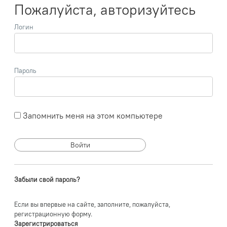
Пожалуйста, авторизуйтесь
Логин
Пароль
Запомнить меня на этом компьютере
Забыли свой пароль?
Если вы впервые на сайте, заполните, пожалуйста,
регистрационную форму.
Зарегистрироваться