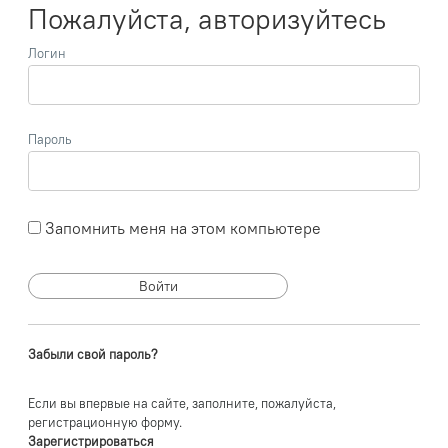
Пожалуйста, авторизуйтесь
Логин
Пароль
Запомнить меня на этом компьютере
Забыли свой пароль?
Если вы впервые на сайте, заполните, пожалуйста,
регистрационную форму.
Зарегистрироваться