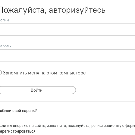
Пожалуйста, авторизуйтесь
огин
ароль
Запомнить меня на этом компьютере
абыли свой пароль?
сли вы впервые на сайте, заполните, пожалуйста, регистрационную форм
арегистрироваться