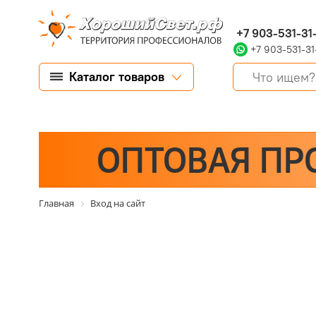
+7 903-531-31
+7 903-531-31
Каталог товаров
ОПТОВАЯ ПР
Главная
Вход на сайт