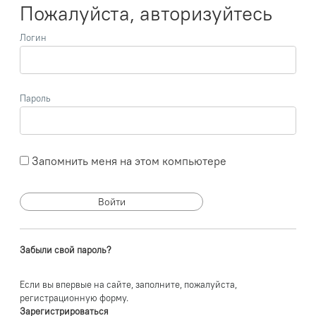
Пожалуйста, авторизуйтесь
Логин
Пароль
Запомнить меня на этом компьютере
Забыли свой пароль?
Если вы впервые на сайте, заполните, пожалуйста,
регистрационную форму.
Зарегистрироваться