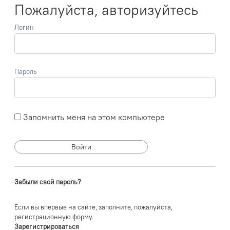
Пожалуйста, авторизуйтесь
Логин
Пароль
Запомнить меня на этом компьютере
Забыли свой пароль?
Если вы впервые на сайте, заполните, пожалуйста,
регистрационную форму.
Зарегистрироваться