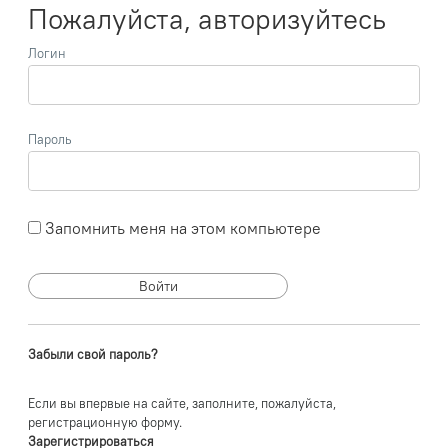
Пожалуйста, авторизуйтесь
Логин
Пароль
Запомнить меня на этом компьютере
Забыли свой пароль?
Если вы впервые на сайте, заполните, пожалуйста,
регистрационную форму.
Зарегистрироваться