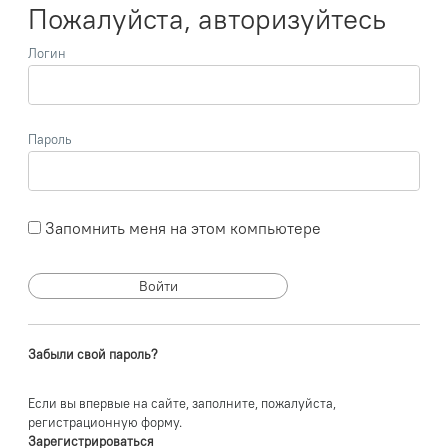
Пожалуйста, авторизуйтесь
Логин
Пароль
Запомнить меня на этом компьютере
Забыли свой пароль?
Если вы впервые на сайте, заполните, пожалуйста,
регистрационную форму.
Зарегистрироваться