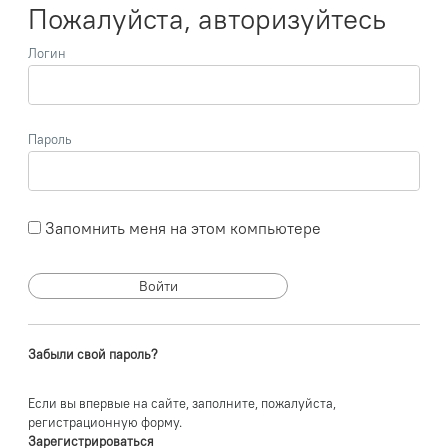
Пожалуйста, авторизуйтесь
Логин
Пароль
Запомнить меня на этом компьютере
Забыли свой пароль?
Если вы впервые на сайте, заполните, пожалуйста,
регистрационную форму.
Зарегистрироваться