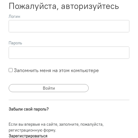
Пожалуйста, авторизуйтесь
Логин
Пароль
Запомнить меня на этом компьютере
Забыли свой пароль?
Если вы впервые на сайте, заполните, пожалуйста,
регистрационную форму.
Зарегистрироваться