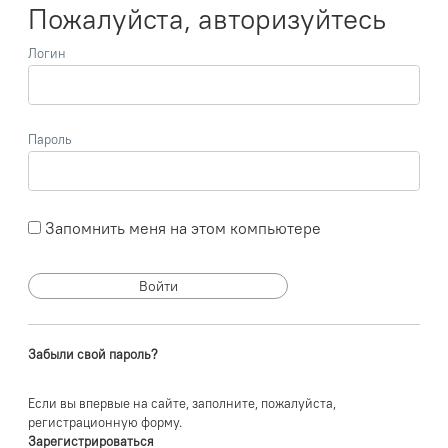
Пожалуйста, авторизуйтесь
Логин
Пароль
Запомнить меня на этом компьютере
Забыли свой пароль?
Если вы впервые на сайте, заполните, пожалуйста,
регистрационную форму.
Зарегистрироваться