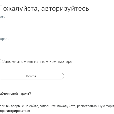
Пожалуйста, авторизуйтесь
огин
ароль
Запомнить меня на этом компьютере
абыли свой пароль?
сли вы впервые на сайте, заполните, пожалуйста, регистрационную форм
арегистрироваться