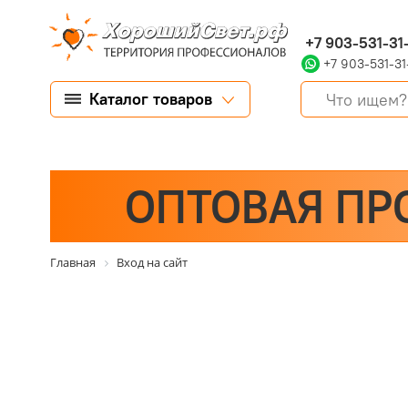
+7 903-531-31
+7 903-531-31
Каталог товаров
ОПТОВАЯ ПР
Главная
Вход на сайт