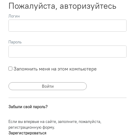
Пожалуйста, авторизуйтесь
Логин
Пароль
Запомнить меня на этом компьютере
Забыли свой пароль?
Если вы впервые на сайте, заполните, пожалуйста,
регистрационную форму.
Зарегистрироваться