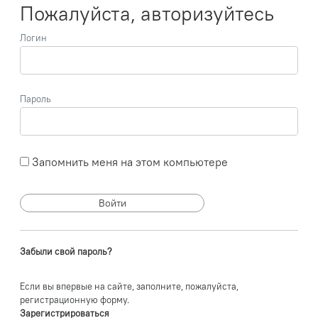
Пожалуйста, авторизуйтесь
Логин
Пароль
Запомнить меня на этом компьютере
Забыли свой пароль?
Если вы впервые на сайте, заполните, пожалуйста,
регистрационную форму.
Зарегистрироваться