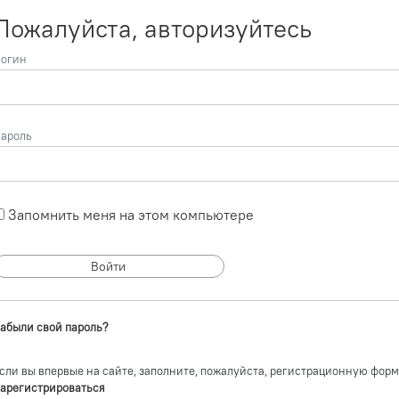
Пожалуйста, авторизуйтесь
огин
ароль
Запомнить меня на этом компьютере
абыли свой пароль?
сли вы впервые на сайте, заполните, пожалуйста, регистрационную форм
арегистрироваться