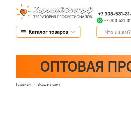
+7 903-531-31
+7 903-531-31
Каталог товаров
ОПТОВАЯ ПР
Главная
Вход на сайт