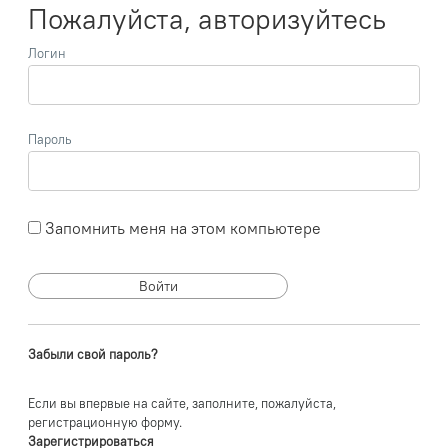
Пожалуйста, авторизуйтесь
Логин
Пароль
Запомнить меня на этом компьютере
Забыли свой пароль?
Если вы впервые на сайте, заполните, пожалуйста,
регистрационную форму.
Зарегистрироваться