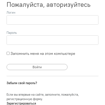
Пожалуйста, авторизуйтесь
Логин
Пароль
Запомнить меня на этом компьютере
Забыли свой пароль?
Если вы впервые на сайте, заполните, пожалуйста,
регистрационную форму.
Зарегистрироваться