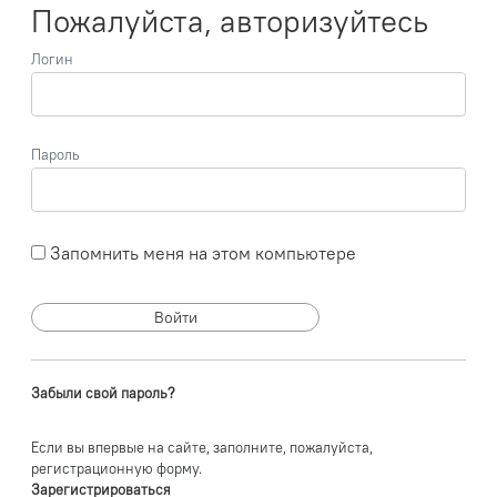
Пожалуйста, авторизуйтесь
Логин
Пароль
Запомнить меня на этом компьютере
Забыли свой пароль?
Если вы впервые на сайте, заполните, пожалуйста,
регистрационную форму.
Зарегистрироваться