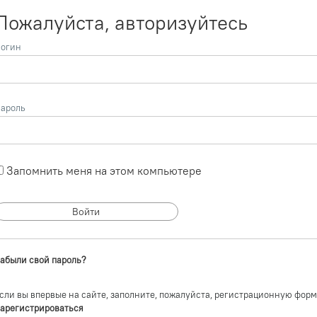
Пожалуйста, авторизуйтесь
огин
ароль
Запомнить меня на этом компьютере
абыли свой пароль?
сли вы впервые на сайте, заполните, пожалуйста, регистрационную форм
арегистрироваться