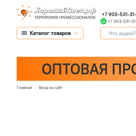
+7 903-531-31
+7 903-531-31
Каталог товаров
ОПТОВАЯ ПР
Главная
Вход на сайт