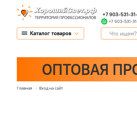
+7 903-531-31
+7 903-531-31
Каталог товаров
ОПТОВАЯ ПР
Главная
Вход на сайт