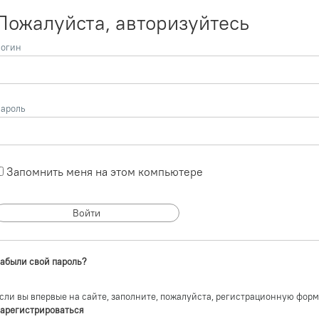
Пожалуйста, авторизуйтесь
огин
ароль
Запомнить меня на этом компьютере
абыли свой пароль?
сли вы впервые на сайте, заполните, пожалуйста, регистрационную форм
арегистрироваться