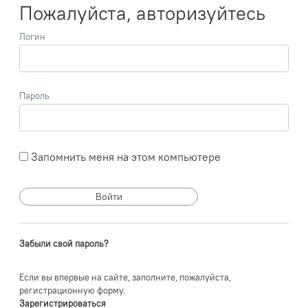
Пожалуйста, авторизуйтесь
Логин
Пароль
Запомнить меня на этом компьютере
Забыли свой пароль?
Если вы впервые на сайте, заполните, пожалуйста,
регистрационную форму.
Зарегистрироваться