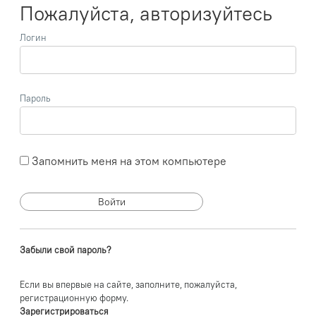
Пожалуйста, авторизуйтесь
Логин
Пароль
Запомнить меня на этом компьютере
Забыли свой пароль?
Если вы впервые на сайте, заполните, пожалуйста,
регистрационную форму.
Зарегистрироваться