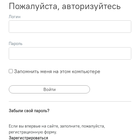
Пожалуйста, авторизуйтесь
Логин
Пароль
Запомнить меня на этом компьютере
Забыли свой пароль?
Если вы впервые на сайте, заполните, пожалуйста,
регистрационную форму.
Зарегистрироваться