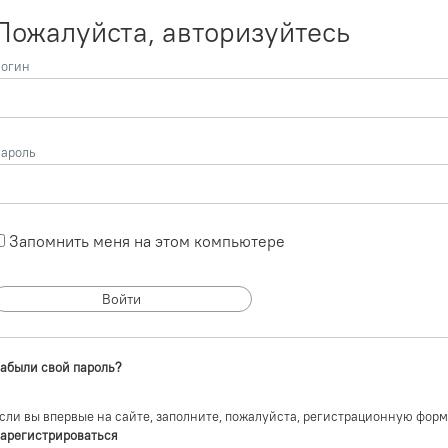
Пожалуйста, авторизуйтесь
огин
ароль
Запомнить меня на этом компьютере
абыли свой пароль?
сли вы впервые на сайте, заполните, пожалуйста, регистрационную форм
арегистрироваться