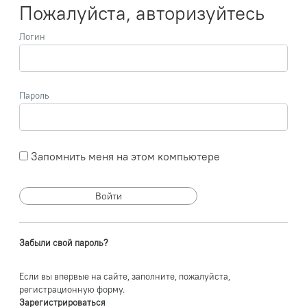
Пожалуйста, авторизуйтесь
Логин
Пароль
Запомнить меня на этом компьютере
Забыли свой пароль?
Если вы впервые на сайте, заполните, пожалуйста,
регистрационную форму.
Зарегистрироваться