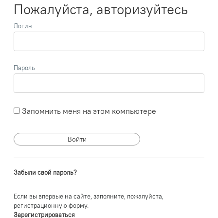
Пожалуйста, авторизуйтесь
Логин
Пароль
Запомнить меня на этом компьютере
Забыли свой пароль?
Если вы впервые на сайте, заполните, пожалуйста,
регистрационную форму.
Зарегистрироваться