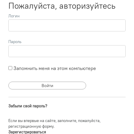
Пожалуйста, авторизуйтесь
Логин
Пароль
Запомнить меня на этом компьютере
Забыли свой пароль?
Если вы впервые на сайте, заполните, пожалуйста,
регистрационную форму.
Зарегистрироваться