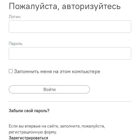
Пожалуйста, авторизуйтесь
Логин
Пароль
Запомнить меня на этом компьютере
Забыли свой пароль?
Если вы впервые на сайте, заполните, пожалуйста,
регистрационную форму.
Зарегистрироваться