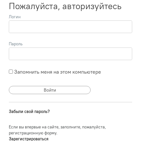
Пожалуйста, авторизуйтесь
Логин
Пароль
Запомнить меня на этом компьютере
Забыли свой пароль?
Если вы впервые на сайте, заполните, пожалуйста,
регистрационную форму.
Зарегистрироваться