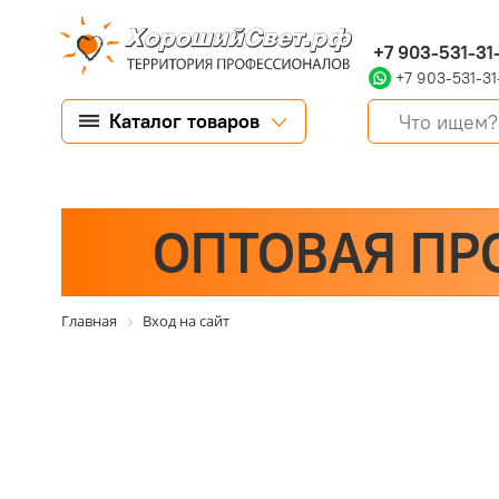
+7 903-531-31
+7 903-531-31
Каталог товаров
ОПТОВАЯ ПР
Главная
Вход на сайт