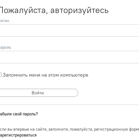
Пожалуйста, авторизуйтесь
огин
ароль
Запомнить меня на этом компьютере
абыли свой пароль?
сли вы впервые на сайте, заполните, пожалуйста, регистрационную форм
арегистрироваться