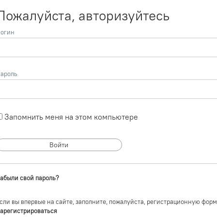
Пожалуйста, авторизуйтесь
огин
ароль
Запомнить меня на этом компьютере
абыли свой пароль?
сли вы впервые на сайте, заполните, пожалуйста, регистрационную форм
арегистрироваться