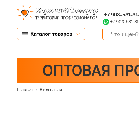
+7 903-531-31
+7 903-531-31
Каталог товаров
ОПТОВАЯ ПР
Главная
Вход на сайт