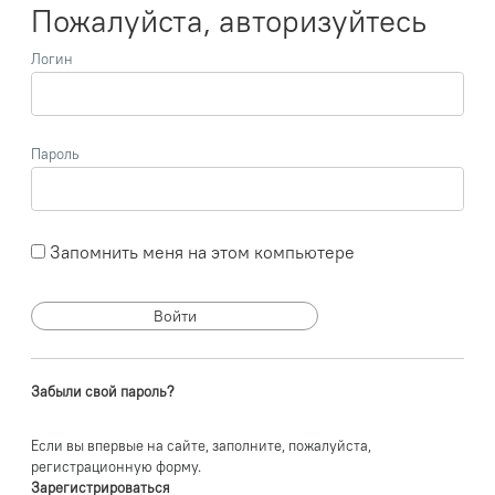
Пожалуйста, авторизуйтесь
Логин
Пароль
Запомнить меня на этом компьютере
Забыли свой пароль?
Если вы впервые на сайте, заполните, пожалуйста,
регистрационную форму.
Зарегистрироваться